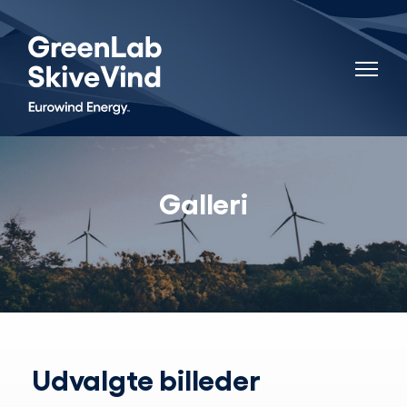
Galleri
Udvalgte billeder