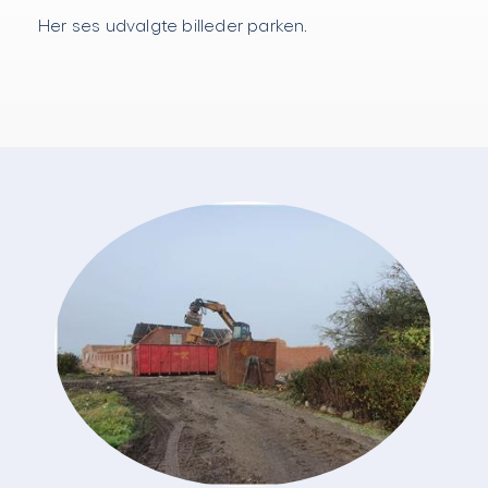
Her ses udvalgte billeder parken.