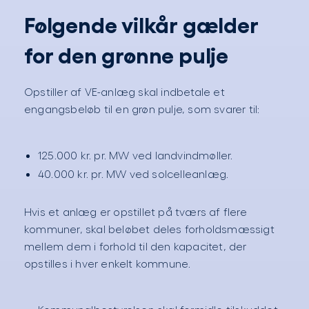
Følgende vilkår gælder
for den grønne pulje
Opstiller af VE-anlæg skal indbetale et
engangsbeløb til en grøn pulje, som svarer til:
125.000 kr. pr. MW ved landvindmøller.
40.000 kr. pr. MW ved solcelleanlæg.
Hvis et anlæg er opstillet på tværs af flere
kommuner, skal beløbet deles forholdsmæssigt
mellem dem i forhold til den kapacitet, der
opstilles i hver enkelt kommune.